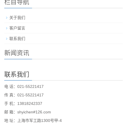
栏目导航
关于我们
客户留言
联系我们
新闻资讯
联系我们
电 话：021-55221417
传 真：021-55221417
手 机：13818242337
邮 箱：shyichen#126.com
地 址：上海市军工路1300号甲-4