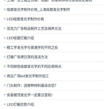
上海广告工程怎么做？逸晨广告楼体照明与景观亮化案例
吸塑发光字制作价格_上海吸塑发光字制作
LED吸塑发光字制作价格
亚克力广告制品制作工艺及保养方法
LED吸塑灯箱介绍
精工字发光字与普通字的不同之处
灯箱广告牌日常的清洁方法
不同颜色吸塑发光字的不同应用特点
商业广场led发光字制作加工
门头制作：选哪种材料最适合您？
安装楼顶发光字一定要注意啦！
LED灯箱优势介绍