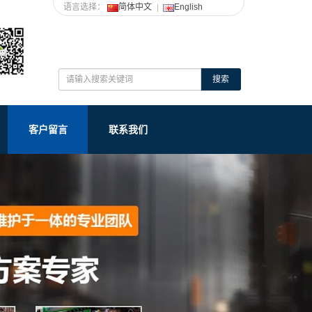
语言选择：
简体中文
English
搜索
客户留言
联系我们