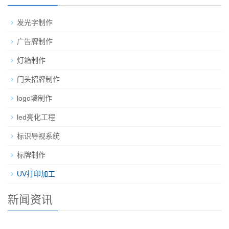
发光字制作
广告牌制作
灯箱制作
门头招牌制作
logo墙制作
led亮化工程
标识导视系统
标牌制作
UV打印加工
新闻资讯