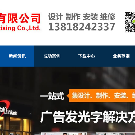
新闻资讯
成功案例
下载中心
业务范围