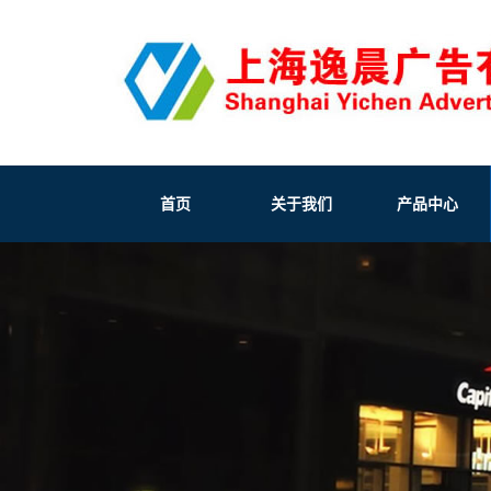
首页
关于我们
产品中心