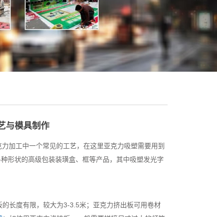
艺与模具制作
克力加工中一个常见的工艺，在这里亚克力吸塑需要用到
制成各种形状的高级包装装璜盒、框等产品，其中吸塑发光字
的长度有限，较大为3-3.5米；亚克力挤出板可用卷材