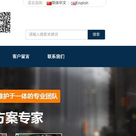
语言选择：
简体中文
English
搜索
客户留言
联系我们