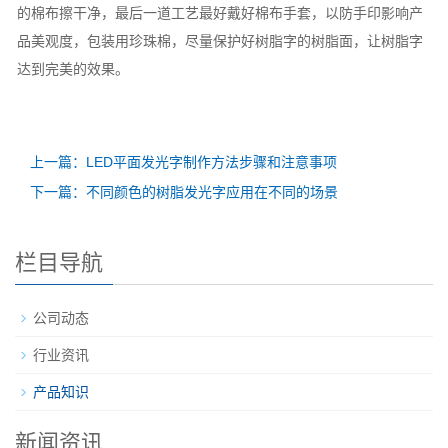
的棉布擦干净，最后一道工艺最好戴好棉布手套，以防手印影响产
品美观度，包装用珍珠棉，尽量保护好树脂字的树脂面，让树脂字
达到完美的效果。
上一篇：LED平面发光字制作方法步骤和注意事项
下一篇：不同颜色的树脂发光字应用在不同的场景
栏目导航
公司动态
行业资讯
产品知识
新闻资讯