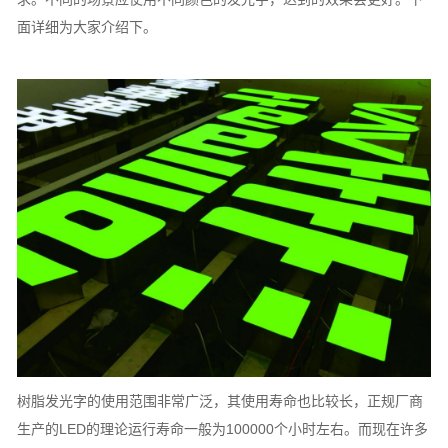
面详细为大家介绍下。
树脂发光字的使用范围非常广泛，其使用寿命也比较长，正规厂商
生产的LED的理论运行寿命一般为100000个小时左右。而现在许多