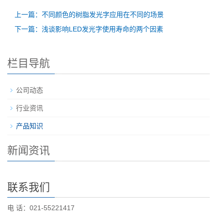
上一篇：不同颜色的树脂发光字应用在不同的场景
下一篇：浅谈影响LED发光字使用寿命的两个因素
栏目导航
公司动态
行业资讯
产品知识
新闻资讯
联系我们
电 话：021-55221417